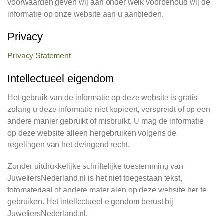
voorwaarden geven wij aan onder welk voorbehoud wij de
informatie op onze website aan u aanbieden.
Privacy
Privacy Statement
Intellectueel eigendom
Het gebruik van de informatie op deze website is gratis
zolang u deze informatie niet kopieert, verspreidt of op een
andere manier gebruikt of misbruikt. U mag de informatie
op deze website alleen hergebruiken volgens de
regelingen van het dwingend recht.
Zonder uitdrukkelijke schriftelijke toestemming van
JuweliersNederland.nl is het niet toegestaan tekst,
fotomateriaal of andere materialen op deze website her te
gebruiken. Het intellectueel eigendom berust bij
JuweliersNederland.nl.