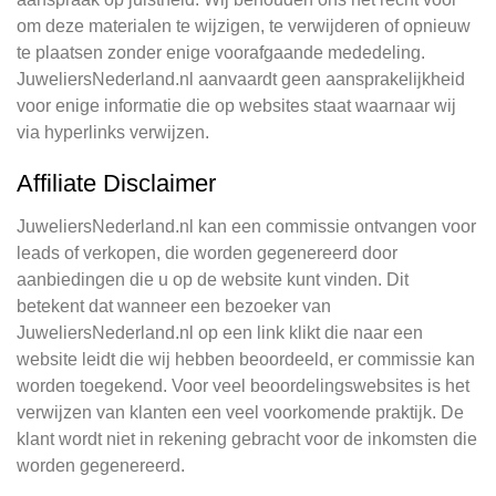
om deze materialen te wijzigen, te verwijderen of opnieuw
te plaatsen zonder enige voorafgaande mededeling.
JuweliersNederland.nl aanvaardt geen aansprakelijkheid
voor enige informatie die op websites staat waarnaar wij
via hyperlinks verwijzen.
Affiliate Disclaimer
JuweliersNederland.nl kan een commissie ontvangen voor
leads of verkopen, die worden gegenereerd door
aanbiedingen die u op de website kunt vinden. Dit
betekent dat wanneer een bezoeker van
JuweliersNederland.nl op een link klikt die naar een
website leidt die wij hebben beoordeeld, er commissie kan
worden toegekend. Voor veel beoordelingswebsites is het
verwijzen van klanten een veel voorkomende praktijk. De
klant wordt niet in rekening gebracht voor de inkomsten die
worden gegenereerd.