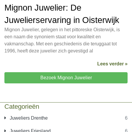
Mignon Juwelier: De
Juwelierservaring in Oisterwijk
Mignon Juwelier, gelegen in het pittoreske Oisterwijk, is
een naam die synoniem staat voor kwaliteit en
vakmanschap. Met een geschiedenis die teruggaat tot
1996, heeft deze juwelier zich gevestigd al
Lees verder »
Bezoek Mignon Juwelier
Categorieën
Juweliers Drenthe
6
Juweliers Friesland
6