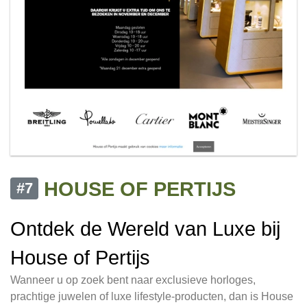
HOUSE OF PERTIJS
#7
Ontdek de Wereld van Luxe bij
House of Pertijs
Wanneer u op zoek bent naar exclusieve horloges,
prachtige juwelen of luxe lifestyle-producten, dan is House