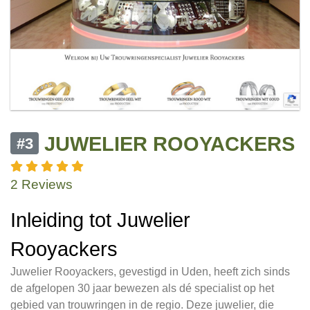
JUWELIER ROOYACKERS
#3
2 Reviews
Inleiding tot Juwelier
Rooyackers
Juwelier Rooyackers, gevestigd in Uden, heeft zich sinds
de afgelopen 30 jaar bewezen als dé specialist op het
gebied van trouwringen in de regio. Deze juwelier, die