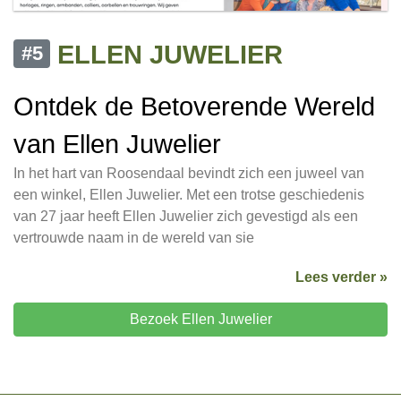
ELLEN JUWELIER
#5
Ontdek de Betoverende Wereld
van Ellen Juwelier
In het hart van Roosendaal bevindt zich een juweel van
een winkel, Ellen Juwelier. Met een trotse geschiedenis
van 27 jaar heeft Ellen Juwelier zich gevestigd als een
vertrouwde naam in de wereld van sie
Lees verder »
Bezoek Ellen Juwelier