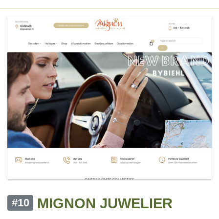
MIGNON JUWELIER
#10