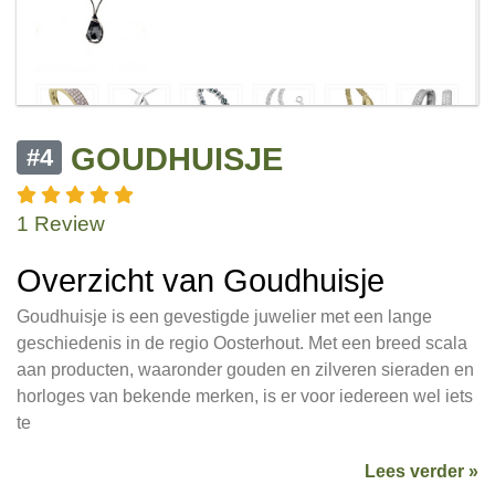
GOUDHUISJE
#4
1 Review
Overzicht van Goudhuisje
Goudhuisje is een gevestigde juwelier met een lange
geschiedenis in de regio Oosterhout. Met een breed scala
aan producten, waaronder gouden en zilveren sieraden en
horloges van bekende merken, is er voor iedereen wel iets
te
Lees verder »