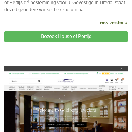
of Pertijs dé bestemming voor u. Gevestigd in Breda, staat
deze bijzondere winkel bekend om ha
Lees verder »
Bezoek House of Pertijs