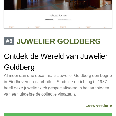
JUWELIER GOLDBERG
#8
Ontdek de Wereld van Juwelier
Goldberg
Al meer dan drie decennia is Juwelier Goldberg een begrip
in Eindhoven en daarbuiten. Sinds de oprichting in 1987
heeft deze juwelier zich gespecialiseerd in het aanbieden
van een uitgebreide collectie vintage, a
Lees verder »