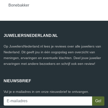
Bonebakker
JUWELIERSNEDERLAND.NL
Op JuweliersNederland.nl lees je reviews over alle juweliers van
Nederland. Dit geeft jou in één oogopslag een overzicht van
meningen, ervaringen en eventuele klachten. Deel jouw juwelier
ervaringen met andere bezoekers en schrijf ook een review!
NIEUWSBRIEF
Vul je e-mailadres in om onze nieuwsbrief te ontvangen.