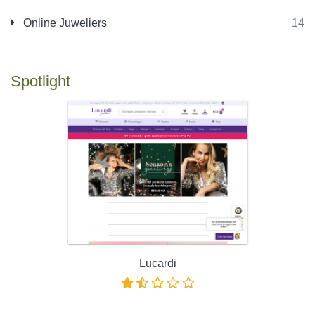
Online Juweliers
14
Spotlight
Lucardi