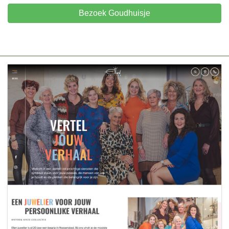
Bezoek Goudhuisje