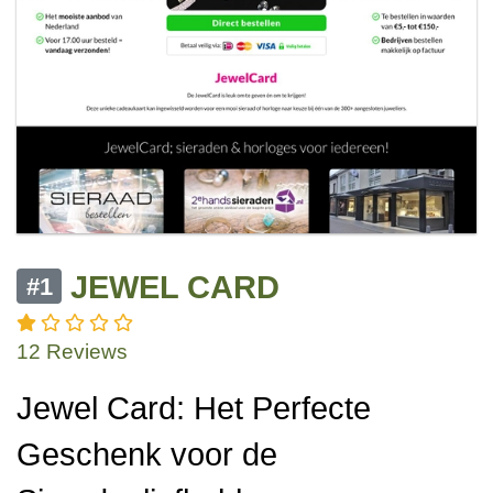
JEWEL CARD
#1
12 Reviews
Jewel Card: Het Perfecte
Geschenk voor de