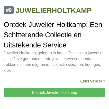
JUWELIERHOLTKAMP
#9
Ontdek Juwelier Holtkamp: Een
Schitterende Collectie en
Uitstekende Service
Juwelier Holtkamp, gelegen in hartje Oss, is een juweel op
zich. Deze gerenommeerde juwelier weet de aandacht te
trekken met een uitgebreide collectie sieraden, horloges,
klok
Lees verder »
Bezoek JuwelierHoltkamp