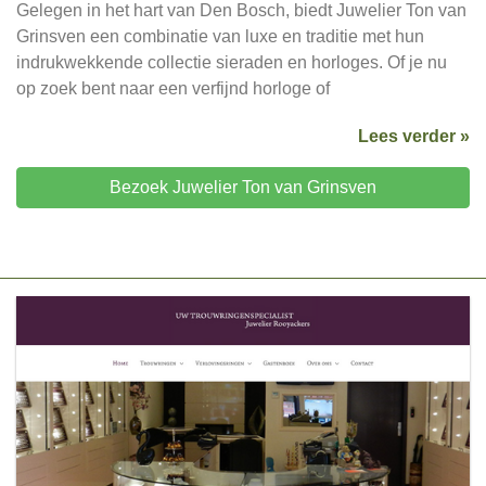
Gelegen in het hart van Den Bosch, biedt Juwelier Ton van
Grinsven een combinatie van luxe en traditie met hun
indrukwekkende collectie sieraden en horloges. Of je nu
op zoek bent naar een verfijnd horloge of
Lees verder »
Bezoek Juwelier Ton van Grinsven