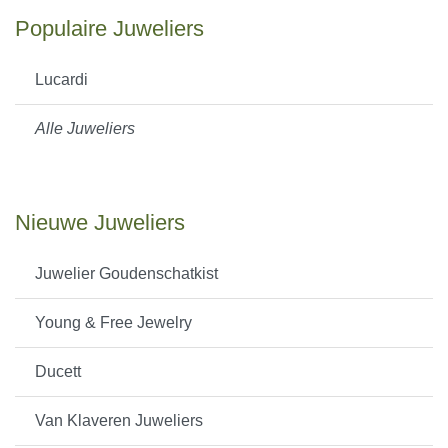
Populaire Juweliers
Lucardi
Alle Juweliers
Nieuwe Juweliers
Juwelier Goudenschatkist
Young & Free Jewelry
Ducett
Van Klaveren Juweliers