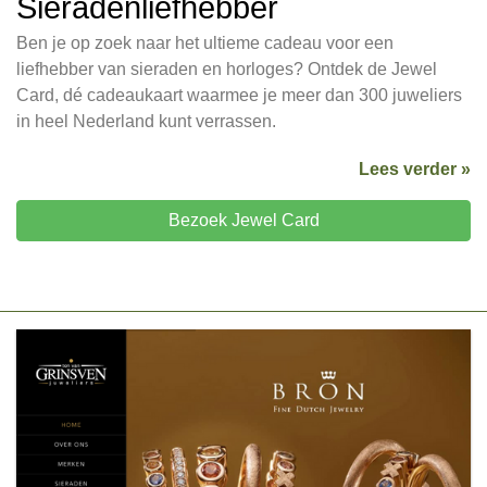
Sieradenliefhebber
Ben je op zoek naar het ultieme cadeau voor een
liefhebber van sieraden en horloges? Ontdek de Jewel
Card, dé cadeaukaart waarmee je meer dan 300 juweliers
in heel Nederland kunt verrassen.
Lees verder »
Bezoek Jewel Card