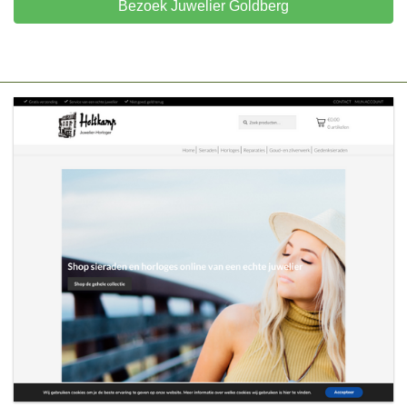
Bezoek Juwelier Goldberg