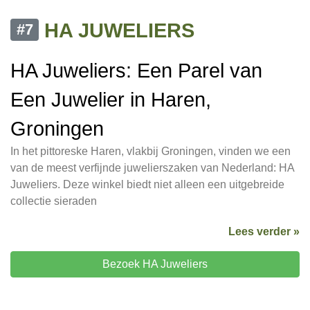
HA JUWELIERS
#7
HA Juweliers: Een Parel van
Een Juwelier in Haren,
Groningen
In het pittoreske Haren, vlakbij Groningen, vinden we een
van de meest verfijnde juwelierszaken van Nederland: HA
Juweliers. Deze winkel biedt niet alleen een uitgebreide
collectie sieraden
Lees verder »
Bezoek HA Juweliers