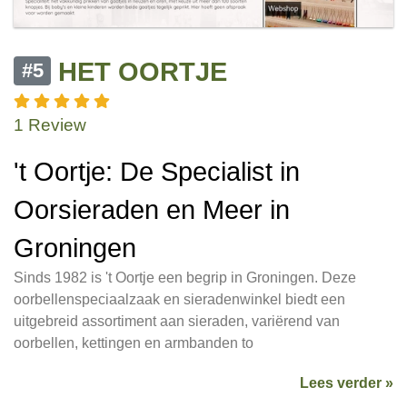
HET OORTJE
#5
1 Review
't Oortje: De Specialist in
Oorsieraden en Meer in
Groningen
Sinds 1982 is 't Oortje een begrip in Groningen. Deze
oorbellenspeciaalzaak en sieradenwinkel biedt een
uitgebreid assortiment aan sieraden, variërend van
oorbellen, kettingen en armbanden to
Lees verder »