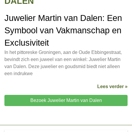
DALEN
Juwelier Martin van Dalen: Een
Symbool van Vakmanschap en
Exclusiviteit
In het pittoreske Groningen, aan de Oude Ebbingestraat,
bevindt zich een juweel van een winkel: Juwelier Martin
van Dalen. Deze juwelier en goudsmid biedt niet alleen
een indrukwe
Lees verder »
Bezoek Juwelier Martin van Dalen