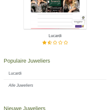
Lucardi
Populaire Juweliers
Lucardi
Alle Juweliers
Nieuwe Juweliers