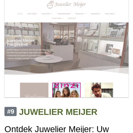
JUWELIER MEIJER
#9
Ontdek Juwelier Meijer: Uw