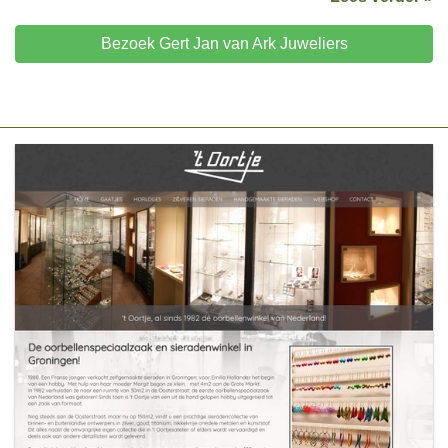
Bezoek Gert Jan van Ark Juweliers