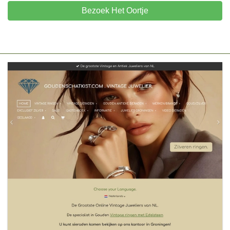
Bezoek Het Oortje