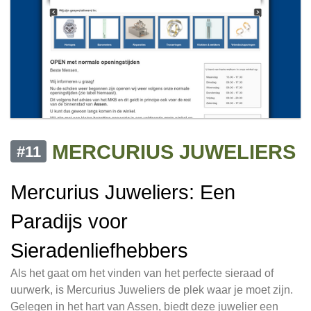
MERCURIUS JUWELIERS
#11
Mercurius Juweliers: Een
Paradijs voor
Sieradenliefhebbers
Als het gaat om het vinden van het perfecte sieraad of
uurwerk, is Mercurius Juweliers de plek waar je moet zijn.
Gelegen in het hart van Assen, biedt deze juwelier een