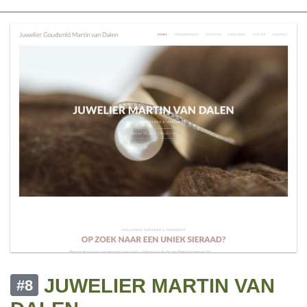
JUWELIER MARTIN VAN
#8