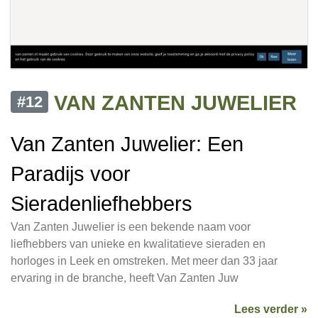
VAN ZANTEN JUWELIER
#12
Van Zanten Juwelier: Een
Paradijs voor
Sieradenliefhebbers
Van Zanten Juwelier is een bekende naam voor
liefhebbers van unieke en kwalitatieve sieraden en
horloges in Leek en omstreken. Met meer dan 33 jaar
ervaring in de branche, heeft Van Zanten Juw
Lees verder »