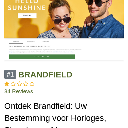
BRANDFIELD
#1
34 Reviews
Ontdek Brandfield: Uw
Bestemming voor Horloges,