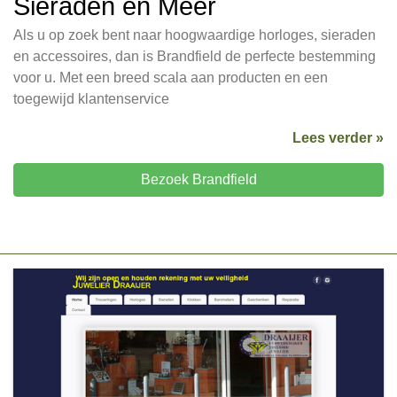
Sieraden en Meer
Als u op zoek bent naar hoogwaardige horloges, sieraden
en accessoires, dan is Brandfield de perfecte bestemming
voor u. Met een breed scala aan producten en een
toegewijd klantenservice
Lees verder »
Bezoek Brandfield