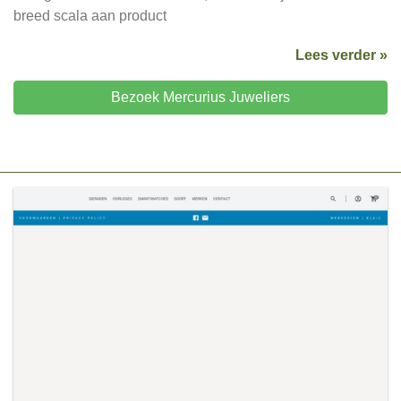
breed scala aan product
Lees verder »
Bezoek Mercurius Juweliers