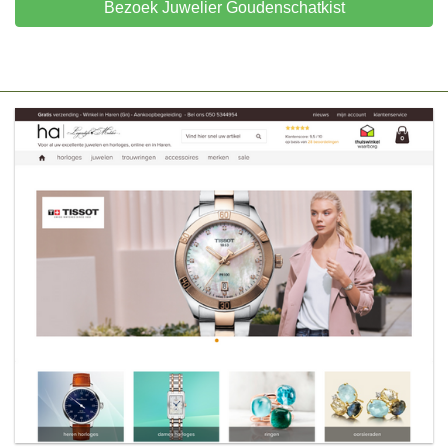
Bezoek Juwelier Goudenschatkist