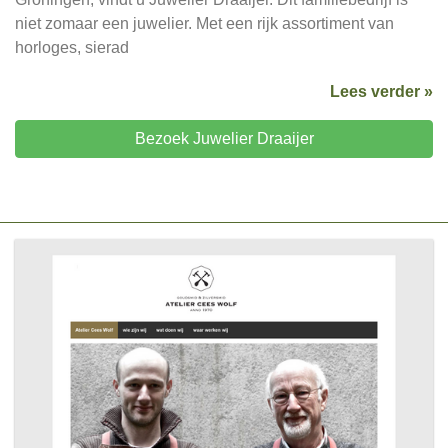
niet zomaar een juwelier. Met een rijk assortiment van
horloges, sierad
Lees verder »
Bezoek Juwelier Draaijer