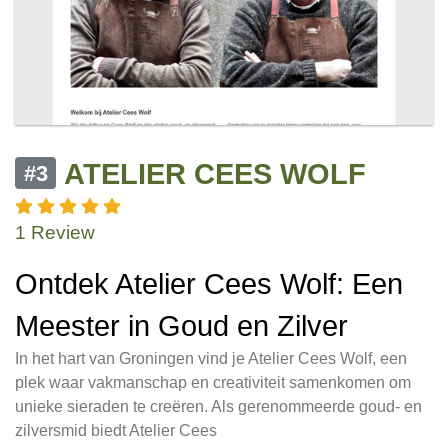
ATELIER CEES WOLF
#3
1 Review
Ontdek Atelier Cees Wolf: Een
Meester in Goud en Zilver
In het hart van Groningen vind je Atelier Cees Wolf, een
plek waar vakmanschap en creativiteit samenkomen om
unieke sieraden te creëren. Als gerenommeerde goud- en
zilversmid biedt Atelier Cees