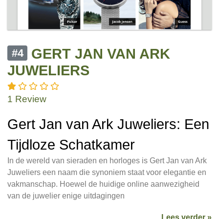
GERT JAN VAN ARK
#4
JUWELIERS
1 Review
Gert Jan van Ark Juweliers: Een
Tijdloze Schatkamer
In de wereld van sieraden en horloges is Gert Jan van Ark
Juweliers een naam die synoniem staat voor elegantie en
vakmanschap. Hoewel de huidige online aanwezigheid
van de juwelier enige uitdagingen
Lees verder »