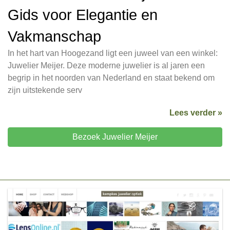
Gids voor Elegantie en
Vakmanschap
In het hart van Hoogezand ligt een juweel van een winkel:
Juwelier Meijer. Deze moderne juwelier is al jaren een
begrip in het noorden van Nederland en staat bekend om
zijn uitstekende serv
Lees verder »
Bezoek Juwelier Meijer