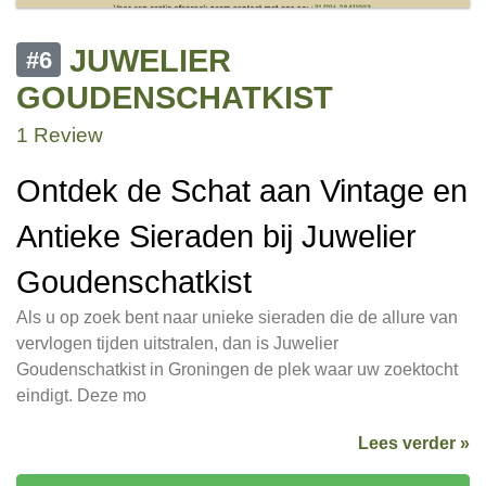
JUWELIER
#6
GOUDENSCHATKIST
1 Review
Ontdek de Schat aan Vintage en
Antieke Sieraden bij Juwelier
Goudenschatkist
Als u op zoek bent naar unieke sieraden die de allure van
vervlogen tijden uitstralen, dan is Juwelier
Goudenschatkist in Groningen de plek waar uw zoektocht
eindigt. Deze mo
Lees verder »