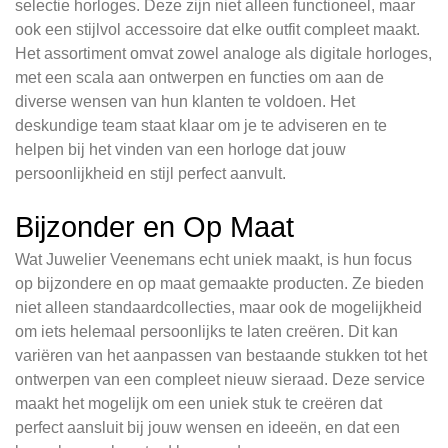
selectie horloges. Deze zijn niet alleen functioneel, maar
ook een stijlvol accessoire dat elke outfit compleet maakt.
Het assortiment omvat zowel analoge als digitale horloges,
met een scala aan ontwerpen en functies om aan de
diverse wensen van hun klanten te voldoen. Het
deskundige team staat klaar om je te adviseren en te
helpen bij het vinden van een horloge dat jouw
persoonlijkheid en stijl perfect aanvult.
Bijzonder en Op Maat
Wat Juwelier Veenemans echt uniek maakt, is hun focus
op bijzondere en op maat gemaakte producten. Ze bieden
niet alleen standaardcollecties, maar ook de mogelijkheid
om iets helemaal persoonlijks te laten creëren. Dit kan
variëren van het aanpassen van bestaande stukken tot het
ontwerpen van een compleet nieuw sieraad. Deze service
maakt het mogelijk om een uniek stuk te creëren dat
perfect aansluit bij jouw wensen en ideeën, en dat een