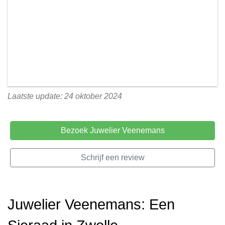
Laatste update: 24 oktober 2024
Bezoek Juwelier Veenemans
Schrijf een review
Juwelier Veenemans: Een