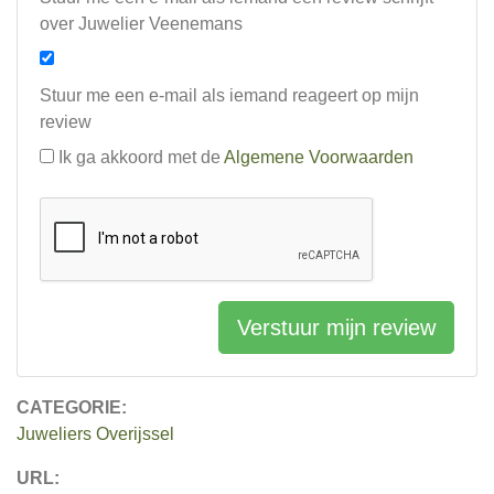
over Juwelier Veenemans
Stuur me een e-mail als iemand reageert op mijn
review
Ik ga akkoord met de
Algemene Voorwaarden
Verstuur mijn review
CATEGORIE:
Juweliers Overijssel
URL: