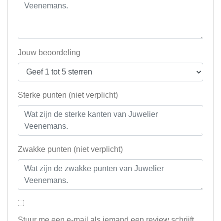
Jouw beoordeling
Sterke punten (niet verplicht)
Zwakke punten (niet verplicht)
Stuur me een e-mail als iemand een review schrijft