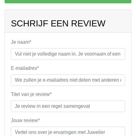
SCHRIJF EEN REVIEW
Je naam*
E-mailadres*
Titel van je review*
Jouw review*