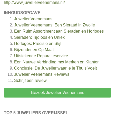
http://www.juwelierveenemans.nl/
INHOUDSOPGAVE
Juwelier Veenemans
Juwelier Veenemans: Een Sieraad in Zwolle
Een Ruim Assortiment aan Sieraden en Horloges
Sieraden: Tijdloos en Uniek
Horloges: Precisie en Stijl
Bijzonder en Op Maat
Uitstekende Reparatieservice
Een Nauwe Verbinding met Merken en Klanten
Conclusie: De Juwelier waar je je Thuis Voelt
Juwelier Veenemans
Reviews
Schrijf een review
Bezoek Juwelier Veenemans
TOP 5 JUWELIERS OVERIJSSEL