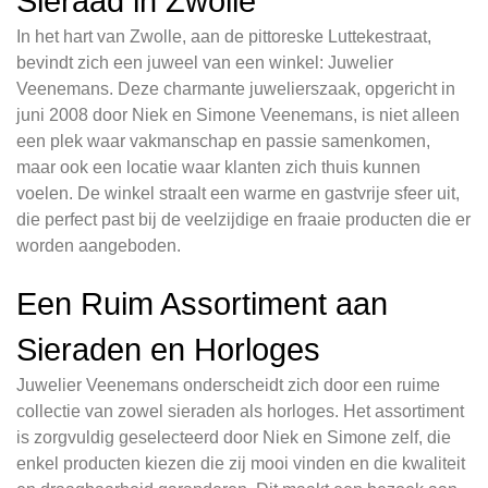
Sieraad in Zwolle
In het hart van Zwolle, aan de pittoreske Luttekestraat,
bevindt zich een juweel van een winkel: Juwelier
Veenemans. Deze charmante juwelierszaak, opgericht in
juni 2008 door Niek en Simone Veenemans, is niet alleen
een plek waar vakmanschap en passie samenkomen,
maar ook een locatie waar klanten zich thuis kunnen
voelen. De winkel straalt een warme en gastvrije sfeer uit,
die perfect past bij de veelzijdige en fraaie producten die er
worden aangeboden.
Een Ruim Assortiment aan
Sieraden en Horloges
Juwelier Veenemans onderscheidt zich door een ruime
collectie van zowel sieraden als horloges. Het assortiment
is zorgvuldig geselecteerd door Niek en Simone zelf, die
enkel producten kiezen die zij mooi vinden en die kwaliteit