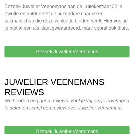
Bezoek Juwelier Veenemans aan de Luttekestraat 32 in
Zwolle en ontdek zelf de bijzondere charme en
vakmanschap die deze winkel te bieden heeft. Hier voel je
je niet alleen als klant gewaardeerd, maar vooral ook thuis.
Bezoek Juwelier Veenemans
JUWELIER VEENEMANS
REVIEWS
We hebben nog geen reviews. Voel je vrij om je ervaringen
te delen en schrijf een review over Juwelier Veenemans.
Bezoek Juwelier Veenemans