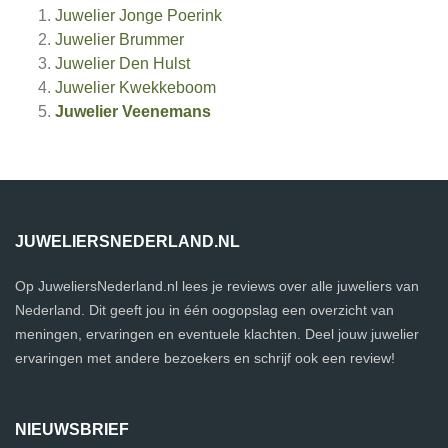
Juwelier Jonge Poerink
Juwelier Brummer
Juwelier Den Hulst
Juwelier Kwekkeboom
Juwelier Veenemans
JUWELIERSNEDERLAND.NL
Op JuweliersNederland.nl lees je reviews over alle juweliers van
Nederland. Dit geeft jou in één oogopslag een overzicht van
meningen, ervaringen en eventuele klachten. Deel jouw juwelier
ervaringen met andere bezoekers en schrijf ook een review!
NIEUWSBRIEF