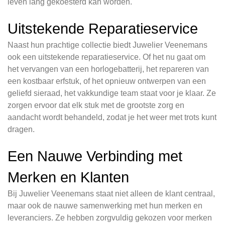
leven lang gekoesterd kan worden.
Uitstekende Reparatieservice
Naast hun prachtige collectie biedt Juwelier Veenemans
ook een uitstekende reparatieservice. Of het nu gaat om
het vervangen van een horlogebatterij, het repareren van
een kostbaar erfstuk, of het opnieuw ontwerpen van een
geliefd sieraad, het vakkundige team staat voor je klaar. Ze
zorgen ervoor dat elk stuk met de grootste zorg en
aandacht wordt behandeld, zodat je het weer met trots kunt
dragen.
Een Nauwe Verbinding met
Merken en Klanten
Bij Juwelier Veenemans staat niet alleen de klant centraal,
maar ook de nauwe samenwerking met hun merken en
leveranciers. Ze hebben zorgvuldig gekozen voor merken