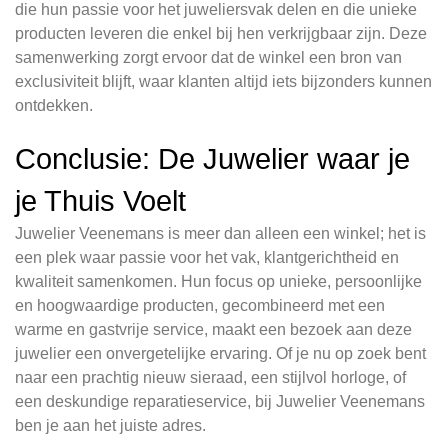
die hun passie voor het juweliersvak delen en die unieke
producten leveren die enkel bij hen verkrijgbaar zijn. Deze
samenwerking zorgt ervoor dat de winkel een bron van
exclusiviteit blijft, waar klanten altijd iets bijzonders kunnen
ontdekken.
Conclusie: De Juwelier waar je
je Thuis Voelt
Juwelier Veenemans is meer dan alleen een winkel; het is
een plek waar passie voor het vak, klantgerichtheid en
kwaliteit samenkomen. Hun focus op unieke, persoonlijke
en hoogwaardige producten, gecombineerd met een
warme en gastvrije service, maakt een bezoek aan deze
juwelier een onvergetelijke ervaring. Of je nu op zoek bent
naar een prachtig nieuw sieraad, een stijlvol horloge, of
een deskundige reparatieservice, bij Juwelier Veenemans
ben je aan het juiste adres.