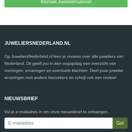
Bezoek JuwelierGassan
JUWELIERSNEDERLAND.NL
Op JuweliersNederland.nl lees je reviews over alle juweliers van
Nederland. Dit geeft jou in één oogopslag een overzicht van
meningen, ervaringen en eventuele klachten. Deel jouw juwelier
ervaringen met andere bezoekers en schrijf ook een review!
NIEUWSBRIEF
Vul je e-mailadres in om onze nieuwsbrief te ontvangen.