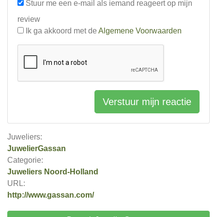
Stuur me een e-mail als iemand reageert op mijn
review
Ik ga akkoord met de
Algemene Voorwaarden
Verstuur mijn reactie
Juweliers:
JuwelierGassan
Categorie:
Juweliers Noord-Holland
URL:
http://www.gassan.com/