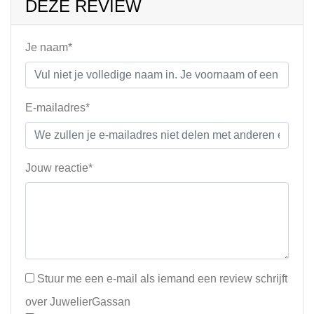
DEZE REVIEW
Je naam*
E-mailadres*
Jouw reactie*
Stuur me een e-mail als iemand een review schrijft
over JuwelierGassan