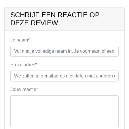
SCHRIJF EEN REACTIE OP
DEZE REVIEW
Je naam*
E-mailadres*
Jouw reactie*