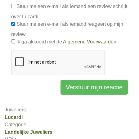
Stuur me een e-mail als iemand een review schrijft
over Lucardi
Stuur me een e-mail als iemand reageert op mijn
review
Ik ga akkoord met de
Algemene Voorwaarden
Verstuur mijn reactie
Juweliers:
Lucardi
Categorie:
Landelijke Juweliers