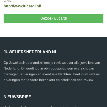
URL:
http://www.lucardi.nl/
Bezoek Lucardi
JUWELIERSNEDERLAND.NL
Op JuweliersNederland.nl lees je reviews over alle juweliers van
Nederland. Dit geeft jou in één oogopslag een overzicht van
meningen, ervaringen en eventuele klachten. Deel jouw juwelier
ervaringen met andere bezoekers en schrijf ook een review!
NIEUWSBRIEF