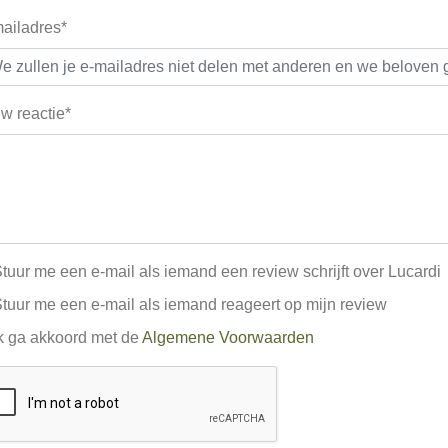
ailadres*
w reactie*
tuur me een e-mail als iemand een review schrijft over Lucardi
tuur me een e-mail als iemand reageert op mijn review
k ga akkoord met de
Algemene Voorwaarden