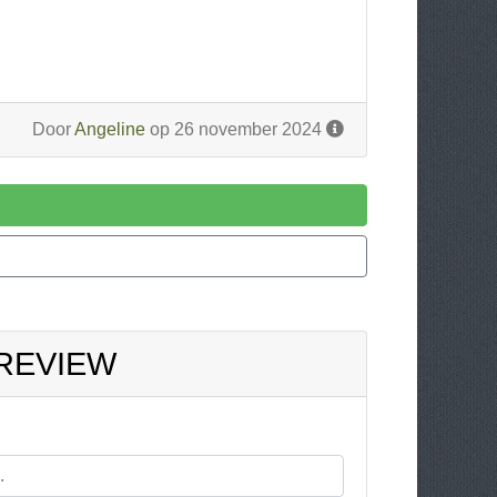
Door
Angeline
op 26 november 2024
 REVIEW