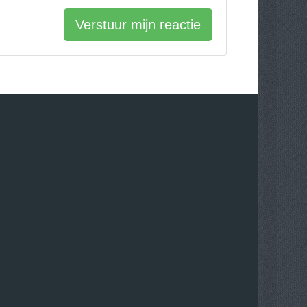
Verstuur mijn reactie