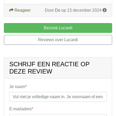
Reageer
Door
Do
op 13 december 2024
Bezoek Lucardi
Reviews over Lucardi
SCHRIJF EEN REACTIE OP
DEZE REVIEW
Je naam*
E-mailadres*