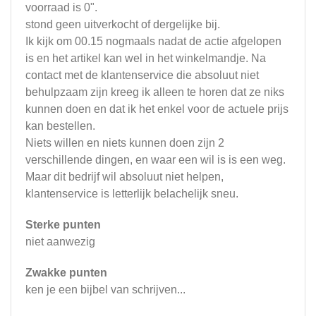
voorraad is 0".
stond geen uitverkocht of dergelijke bij.
Ik kijk om 00.15 nogmaals nadat de actie afgelopen
is en het artikel kan wel in het winkelmandje. Na
contact met de klantenservice die absoluut niet
behulpzaam zijn kreeg ik alleen te horen dat ze niks
kunnen doen en dat ik het enkel voor de actuele prijs
kan bestellen.
Niets willen en niets kunnen doen zijn 2
verschillende dingen, en waar een wil is is een weg.
Maar dit bedrijf wil absoluut niet helpen,
klantenservice is letterlijk belachelijk sneu.
Sterke punten
niet aanwezig
Zwakke punten
ken je een bijbel van schrijven...