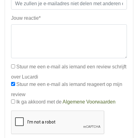
Jouw reactie*
Stuur me een e-mail als iemand een review schrijft
over Lucardi
Stuur me een e-mail als iemand reageert op mijn
review
Ik ga akkoord met de
Algemene Voorwaarden