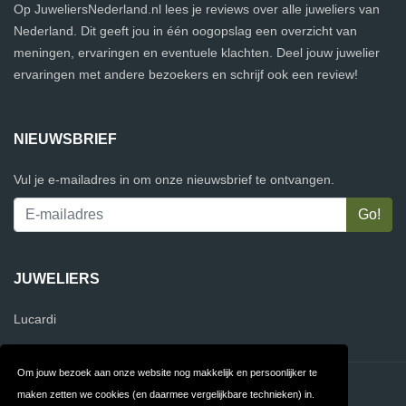
Op JuweliersNederland.nl lees je reviews over alle juweliers van
Nederland. Dit geeft jou in één oogopslag een overzicht van
meningen, ervaringen en eventuele klachten. Deel jouw juwelier
ervaringen met andere bezoekers en schrijf ook een review!
NIEUWSBRIEF
Vul je e-mailadres in om onze nieuwsbrief te ontvangen.
JUWELIERS
Lucardi
Om jouw bezoek aan onze website nog makkelijk en persoonlijker te
Contact
Privacy
maken zetten we cookies (en daarmee vergelijkbare technieken) in.