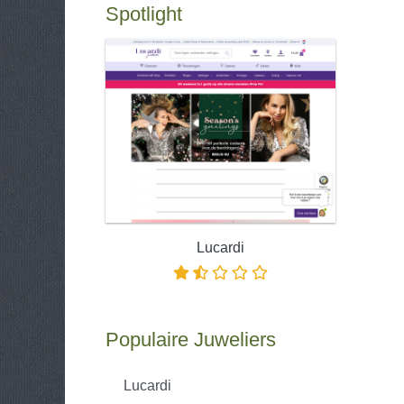
Spotlight
Lucardi
Populaire Juweliers
Lucardi