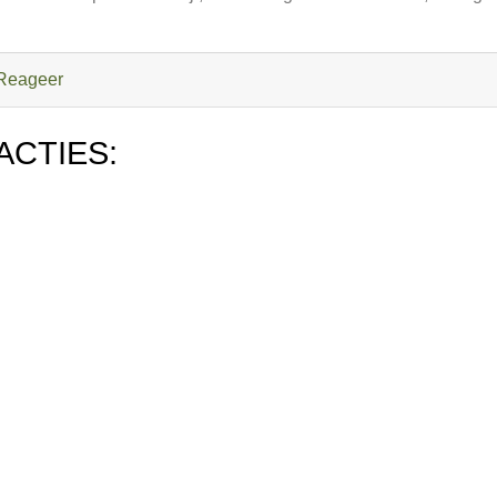
Reageer
ACTIES: