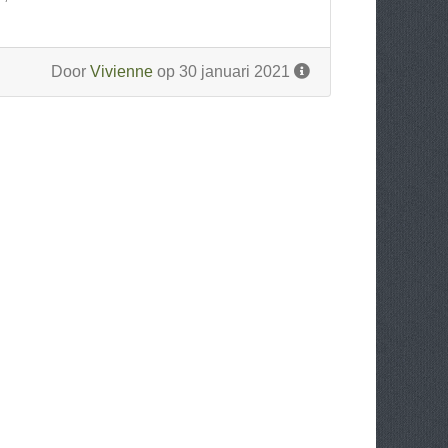
Door
Vivienne
op 30 januari 2021