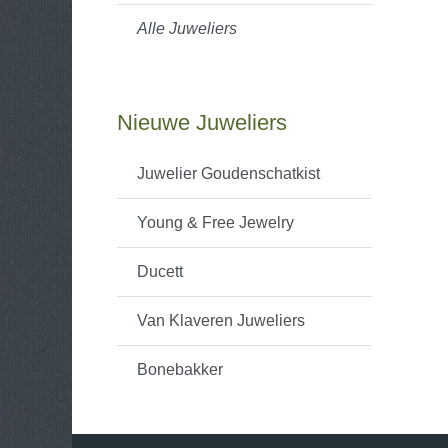
Alle Juweliers
Nieuwe Juweliers
Juwelier Goudenschatkist
Young & Free Jewelry
Ducett
Van Klaveren Juweliers
Bonebakker