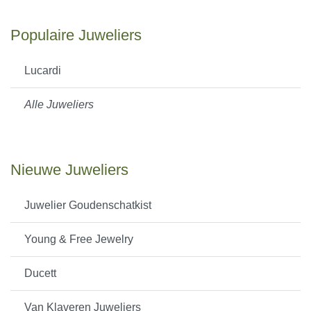
Populaire Juweliers
Lucardi
Alle Juweliers
Nieuwe Juweliers
Juwelier Goudenschatkist
Young & Free Jewelry
Ducett
Van Klaveren Juweliers