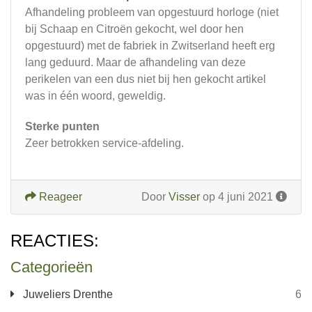
Afhandeling probleem van opgestuurd horloge (niet
bij Schaap en Citroën gekocht, wel door hen
opgestuurd) met de fabriek in Zwitserland heeft erg
lang geduurd. Maar de afhandeling van deze
perikelen van een dus niet bij hen gekocht artikel
was in één woord, geweldig.
Sterke punten
Zeer betrokken service-afdeling.
Reageer
Door
Visser
op 4 juni 2021
REACTIES:
Categorieën
Juweliers Drenthe
6