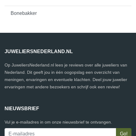
Bonebakker
JUWELIERSNEDERLAND.NL
Op JuweliersNederland.nl lees je reviews over alle juweliers van
Nederland. Dit geeft jou in één oogopslag een overzicht van
meningen, ervaringen en eventuele klachten. Deel jouw juwelier
ervaringen met andere bezoekers en schrijf ook een review!
NIEUWSBRIEF
Vul je e-mailadres in om onze nieuwsbrief te ontvangen.