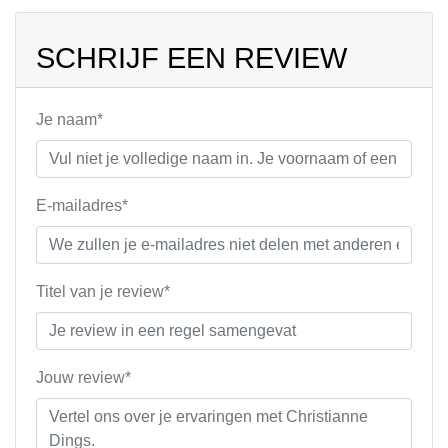
SCHRIJF EEN REVIEW
Je naam*
E-mailadres*
Titel van je review*
Jouw review*