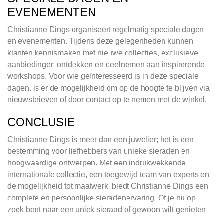
EVENEMENTEN
Christianne Dings organiseert regelmatig speciale dagen
en evenementen. Tijdens deze gelegenheden kunnen
klanten kennismaken met nieuwe collecties, exclusieve
aanbiedingen ontdekken en deelnemen aan inspirerende
workshops. Voor wie geïnteresseerd is in deze speciale
dagen, is er de mogelijkheid om op de hoogte te blijven via
nieuwsbrieven of door contact op te nemen met de winkel.
CONCLUSIE
Christianne Dings is meer dan een juwelier; het is een
bestemming voor liefhebbers van unieke sieraden en
hoogwaardige ontwerpen. Met een indrukwekkende
internationale collectie, een toegewijd team van experts en
de mogelijkheid tot maatwerk, biedt Christianne Dings een
complete en persoonlijke sieradenervaring. Of je nu op
zoek bent naar een uniek sieraad of gewoon wilt genieten