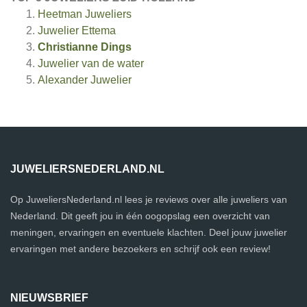
Heetman Juweliers
Juwelier Ettema
Christianne Dings
Juwelier van de water
Alexander Juwelier
JUWELIERSNEDERLAND.NL
Op JuweliersNederland.nl lees je reviews over alle juweliers van
Nederland. Dit geeft jou in één oogopslag een overzicht van
meningen, ervaringen en eventuele klachten. Deel jouw juwelier
ervaringen met andere bezoekers en schrijf ook een review!
NIEUWSBRIEF