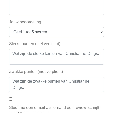
Jouw beoordeling
Sterke punten (niet verplicht)
Zwakke punten (niet verplicht)
Stuur me een e-mail als iemand een review schrijft