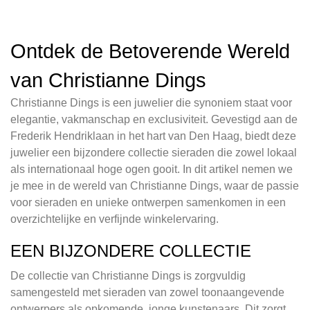
Ontdek de Betoverende Wereld
van Christianne Dings
Christianne Dings is een juwelier die synoniem staat voor
elegantie, vakmanschap en exclusiviteit. Gevestigd aan de
Frederik Hendriklaan in het hart van Den Haag, biedt deze
juwelier een bijzondere collectie sieraden die zowel lokaal
als internationaal hoge ogen gooit. In dit artikel nemen we
je mee in de wereld van Christianne Dings, waar de passie
voor sieraden en unieke ontwerpen samenkomen in een
overzichtelijke en verfijnde winkelervaring.
EEN BIJZONDERE COLLECTIE
De collectie van Christianne Dings is zorgvuldig
samengesteld met sieraden van zowel toonaangevende
ontwerpers als opkomende, jonge kunstenaars. Dit zorgt