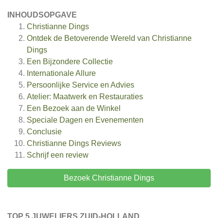
INHOUDSOPGAVE
Christianne Dings
Ontdek de Betoverende Wereld van Christianne
Dings
Een Bijzondere Collectie
Internationale Allure
Persoonlijke Service en Advies
Atelier: Maatwerk en Restauraties
Een Bezoek aan de Winkel
Speciale Dagen en Evenementen
Conclusie
Christianne Dings
Reviews
Schrijf een review
Bezoek Christianne Dings
TOP 5 JUWELIERS ZUID-HOLLAND