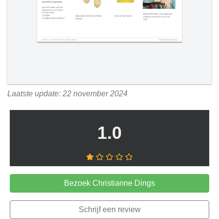
Laatste update: 22 november 2024
1.0
Bezoek Christianne Dings
Schrijf een review