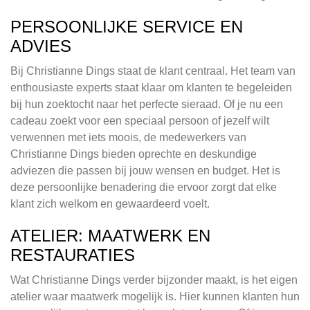
PERSOONLIJKE SERVICE EN
ADVIES
Bij Christianne Dings staat de klant centraal. Het team van
enthousiaste experts staat klaar om klanten te begeleiden
bij hun zoektocht naar het perfecte sieraad. Of je nu een
cadeau zoekt voor een speciaal persoon of jezelf wilt
verwennen met iets moois, de medewerkers van
Christianne Dings bieden oprechte en deskundige
adviezen die passen bij jouw wensen en budget. Het is
deze persoonlijke benadering die ervoor zorgt dat elke
klant zich welkom en gewaardeerd voelt.
ATELIER: MAATWERK EN
RESTAURATIES
Wat Christianne Dings verder bijzonder maakt, is het eigen
atelier waar maatwerk mogelijk is. Hier kunnen klanten hun