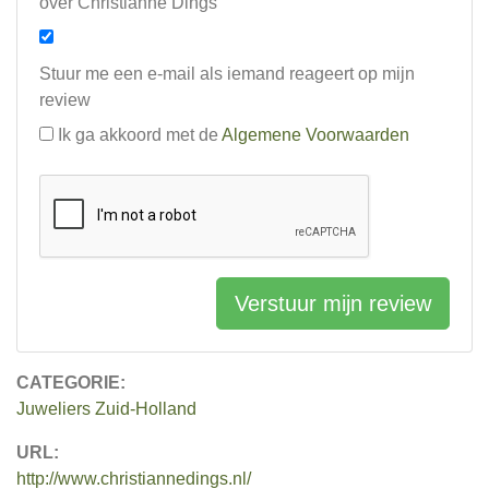
over Christianne Dings
Stuur me een e-mail als iemand reageert op mijn
review
Ik ga akkoord met de
Algemene Voorwaarden
Verstuur mijn review
CATEGORIE:
Juweliers Zuid-Holland
URL:
http://www.christiannedings.nl/