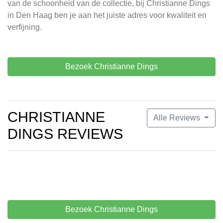
van de schoonheid van de collectie, bij Christianne Dings
in Den Haag ben je aan het juiste adres voor kwaliteit en
verfijning.
Bezoek Christianne Dings
CHRISTIANNE
Alle Reviews
DINGS REVIEWS
Bezoek Christianne Dings